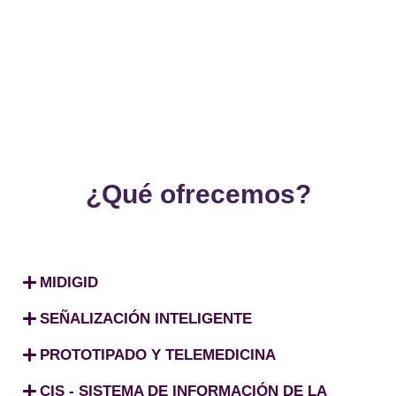
¿Qué ofrecemos?
MIDIGID
SEÑALIZACIÓN INTELIGENTE
PROTOTIPADO Y TELEMEDICINA
CIS - SISTEMA DE INFORMACIÓN DE LA