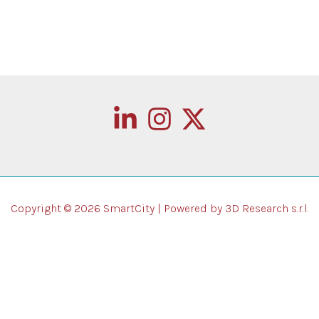
Copyright © 2026 SmartCity | Powered by 3D Research s.r.l.