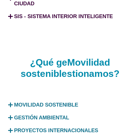
CIUDAD
SIS - SISTEMA INTERIOR INTELIGENTE
¿Qué geMovilidad
sosteniblestionamos?
MOVILIDAD SOSTENIBLE
GESTIÓN AMBIENTAL
PROYECTOS INTERNACIONALES