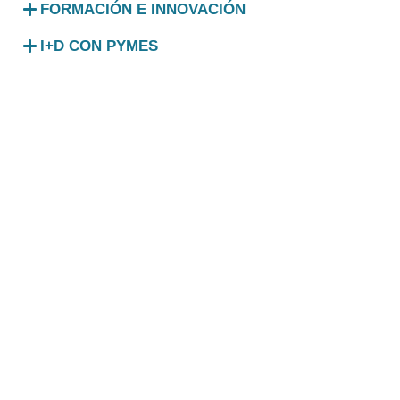
FORMACIÓN E INNOVACIÓN
I+D CON PYMES